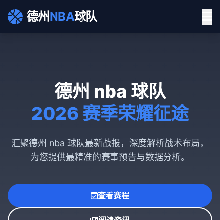
德州
NBA
球队
德州 nba 球队
2026 赛季荣耀征途
汇聚德州 nba 球队最新战报，深度解析战术布局，
为您提供最精准的赛事预告与数据分析。
查看赛程