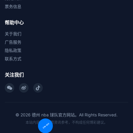
票务信息
帮助中心
关于我们
广告服务
隐私政策
联系方式
关注我们
© 2026 德州 nba 球队官方网站。All Rights Reserved.
本站内容仅供体育资讯参考，不构成任何博彩建议。
🔗
荷兰足球队徽