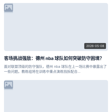
2026-05-08
客场挑战强敌：德州 nba 球队如何突破防守困境？
面对联盟顶级的防守强队，德州 nba 球队在上一场比赛中暴露出了
一些问题。教练组将在训练中重点演练挡拆配合...